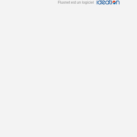
Fluxnet est un logiciel