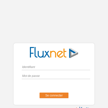
Se connecter